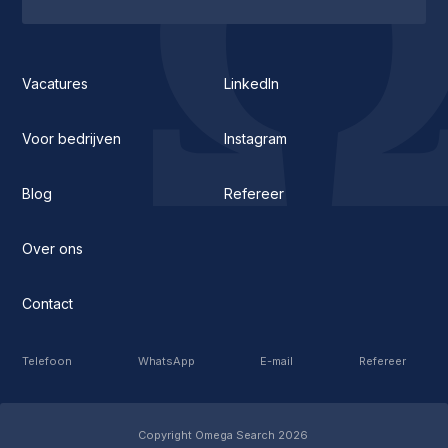
Vacatures
LinkedIn
Voor bedrijven
Instagram
Blog
Refereer
Over ons
Contact
Telefoon
WhatsApp
E-mail
Refereer
Copyright Omega Search
2026