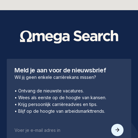
Meld je aan voor de nieuwsbrief
Wil jij geen enkele carrièrekans missen?
• Ontvang de nieuwste vacatures.
• Wees als eerste op de hoogte van kansen.
• Krijg persoonlijk carrièreadvies en tips.
• Blijf op de hoogte van arbeidsmarkttrends.