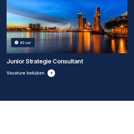
40
uur
Junior Strategie Consultant
Vacature bekijken