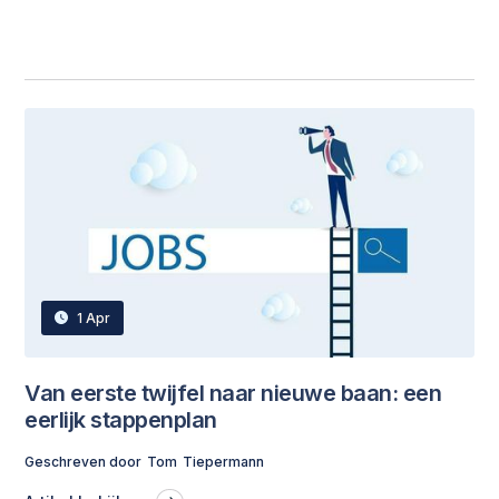
1 Apr
Van eerste twijfel naar nieuwe baan: een
eerlijk stappenplan
Geschreven door
Tom
Tiepermann