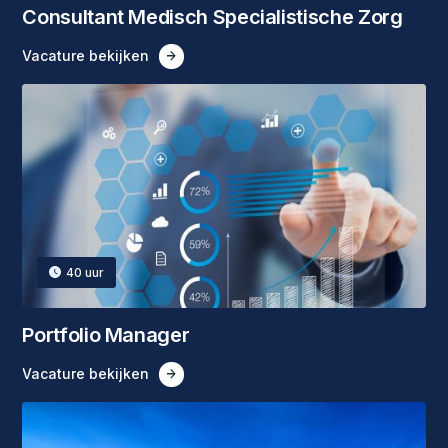
Consultant Medisch Specialistische Zorg
Vacature bekijken
40
uur
Portfolio Manager
Vacature bekijken