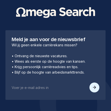
Meld je aan voor de nieuwsbrief
Wil jij geen enkele carrièrekans missen?
• Ontvang de nieuwste vacatures.
• Wees als eerste op de hoogte van kansen.
• Krijg persoonlijk carrièreadvies en tips.
• Blijf op de hoogte van arbeidsmarkttrends.