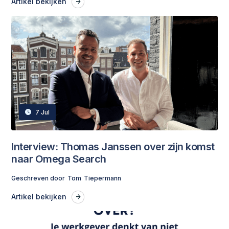
Artikel bekijken
7 Jul
‍Interview: Thomas Janssen over zijn komst
naar Omega Search
Geschreven door
Tom
Tiepermann
Artikel bekijken