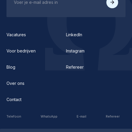
Vacatures
LinkedIn
Voor bedrijven
Instagram
Blog
Refereer
Over ons
Contact
Telefoon
WhatsApp
E-mail
Refereer