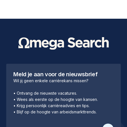
Meld je aan voor de nieuwsbrief
Wil jij geen enkele carrièrekans missen?
• Ontvang de nieuwste vacatures.
• Wees als eerste op de hoogte van kansen.
• Krijg persoonlijk carrièreadvies en tips.
• Blijf op de hoogte van arbeidsmarkttrends.