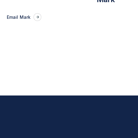
Email
Mark