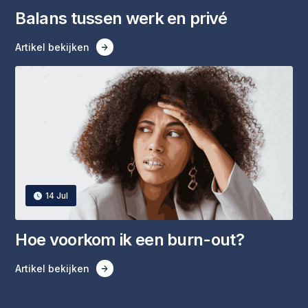
Balans tussen werk en privé
Artikel bekijken
14 Jul
Hoe voorkom ik een burn-out?
Artikel bekijken