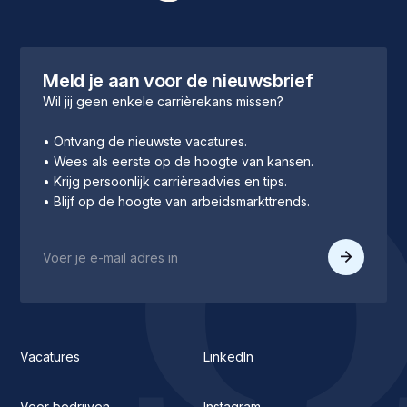
Meld je aan voor de nieuwsbrief
Wil jij geen enkele carrièrekans missen?
• Ontvang de nieuwste vacatures.
• Wees als eerste op de hoogte van kansen.
• Krijg persoonlijk carrièreadvies en tips.
• Blijf op de hoogte van arbeidsmarkttrends.
Vacatures
LinkedIn
Voor bedrijven
Instagram