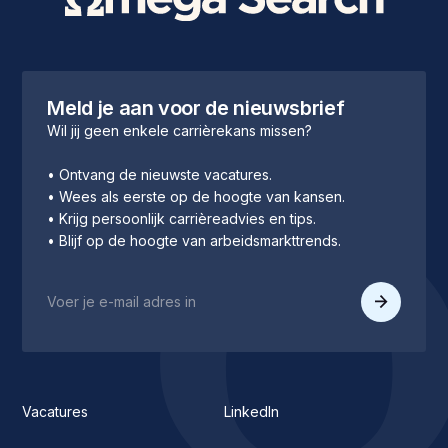
Meld je aan voor de nieuwsbrief
Wil jij geen enkele carrièrekans missen?
• Ontvang de nieuwste vacatures.
• Wees als eerste op de hoogte van kansen.
• Krijg persoonlijk carrièreadvies en tips.
• Blijf op de hoogte van arbeidsmarkttrends.
Vacatures
LinkedIn