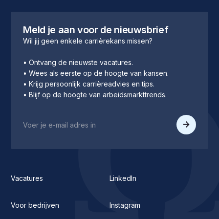
Meld je aan voor de nieuwsbrief
Wil jij geen enkele carrièrekans missen?
• Ontvang de nieuwste vacatures.
• Wees als eerste op de hoogte van kansen.
• Krijg persoonlijk carrièreadvies en tips.
• Blijf op de hoogte van arbeidsmarkttrends.
Vacatures
LinkedIn
Voor bedrijven
Instagram