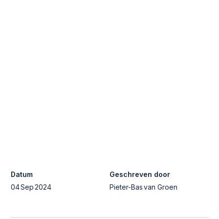
Datum
Geschreven door
04
Sep
2024
Pieter-Bas
van Groen