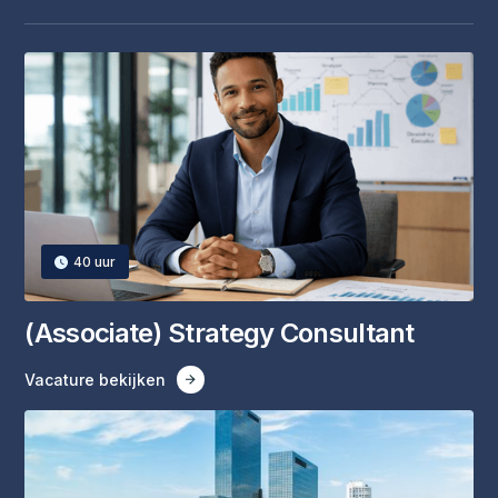
40
uur
(Associate) Strategy Consultant
Vacature bekijken