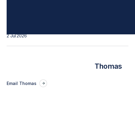
Datum
2 Jul
2026
Thomas
Email
Thomas