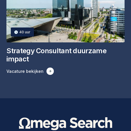
40
uur
Strategy Consultant duurzame
impact
Vacature bekijken