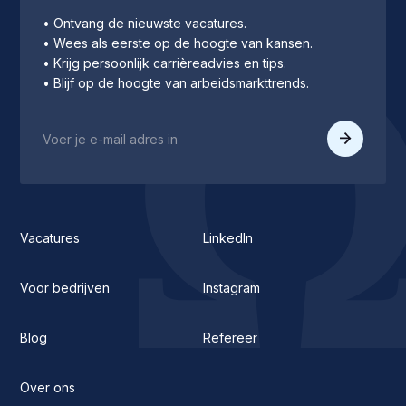
• Ontvang de nieuwste vacatures.
• Wees als eerste op de hoogte van kansen.
• Krijg persoonlijk carrièreadvies en tips.
• Blijf op de hoogte van arbeidsmarkttrends.
Vacatures
LinkedIn
Voor bedrijven
Instagram
Blog
Refereer
Over ons