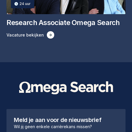
24
uur
‍Research Associate Omega Search
Vacature bekijken
Meld je aan voor de nieuwsbrief
Wil jij geen enkele carrièrekans missen?