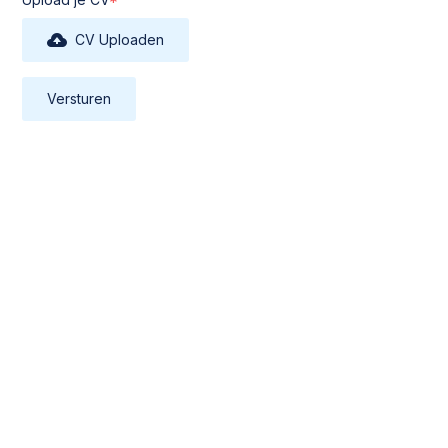
CV Uploaden