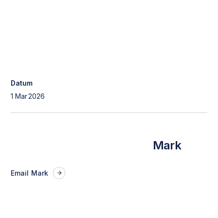
Datum
1 Mar
2026
Mark
Email
Mark